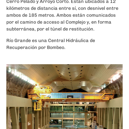
Cerro Pelado y Arroyo Corto. Están ubicados a 12
kilómetros de distancia entre sí, con desnivel entre
ambos de 185 metros. Ambos están comunicados
por el camino de acceso al Complejo y, en forma
subterránea, por el túnel de restitución.
Río Grande es una Central Hidráulica de
Recuperación por Bombeo.