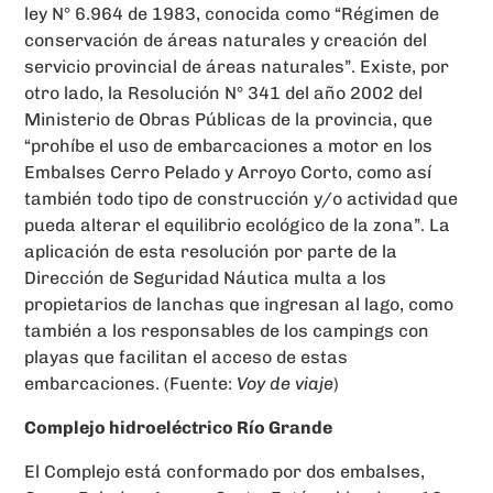
ley N° 6.964 de 1983, conocida como “Régimen de
conservación de áreas naturales y creación del
servicio provincial de áreas naturales”. Existe, por
otro lado, la Resolución N° 341 del año 2002 del
Ministerio de Obras Públicas de la provincia, que
“prohíbe el uso de embarcaciones a motor en los
Embalses Cerro Pelado y Arroyo Corto, como así
también todo tipo de construcción y/o actividad que
pueda alterar el equilibrio ecológico de la zona”. La
aplicación de esta resolución por parte de la
Dirección de Seguridad Náutica multa a los
propietarios de lanchas que ingresan al lago, como
también a los responsables de los campings con
playas que facilitan el acceso de estas
embarcaciones. (Fuente:
Voy de viaje
)
Complejo hidroeléctrico Río Grande
El Complejo está conformado por dos embalses,