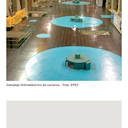
Complejo Hidroeléctrico de caverna - Foto: EPEC