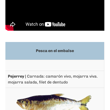
Pesca en el embalse
Pejerrey |
Carnada: camarón vivo, mojarra viva.
mojarra salada, filet de dentudo