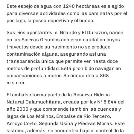
Este espejo de agua con 1240 hectáreas es elegido
para diversas actividades como las caminatas por el
perilago, la pesca deportiva y el buceo.
Sus ríos aportantes, el Grande y El Durazno, nacen
en las Sierras Grandes con gran caudal en cuyos
trayectos desde su nacimiento no se produce
contaminación alguna, asegurando así una
transparencia única que permite ver hasta doce
metros de profundidad. Está prohibido navegar en
embarcaciones a motor. Se encuentra a 868
m.s.n.m.
El embalse forma parte de la Reserva Hídrica
Natural Calamuchitana, creada por ley N° 8.844 del
año 2000 y que comprende también las cuencas y
lagos de Los Molinos, Embalse de Río Tercero,
Arroyo Corto, Segunda Usina y Piedras Moras. Este
sistema, además, se encuentra bajo el control de la