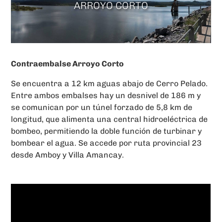
ARROYO CORTO
Contraembalse Arroyo Corto
Se encuentra a 12 km aguas abajo de Cerro Pelado.
Entre ambos embalses hay un desnivel de 186 m y
se comunican por un túnel forzado de 5,8 km de
longitud, que alimenta una central hidroeléctrica de
bombeo, permitiendo la doble función de turbinar y
bombear el agua. Se accede por ruta provincial 23
desde Amboy y Villa Amancay.