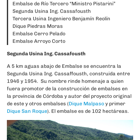
Embalse de Río Tercero “Ministro Pistarini”
Segunda Usina Ing. Cassafousth
Tercera Usina Ingeniero Benjamín Reolín
Dique Piedras Moras
Embalse Cerro Pelado
Embalse Arroyo Corto
Segunda Usina Ing. Cassafousth
A 5 km aguas abajo de Embalse se encuentra la
Segunda Usina Ing. Cassaffousth, construida entre
1946 y 1954. Su nombre rinde homenaje a quien
fuera promotor de la construcción de embalses en
la provincia de Córdoba y autor del proyecto original
de este y otros embalses (
Dique Malpaso
y primer
Dique San Roque
). El embalse es de 102 hectáreas.