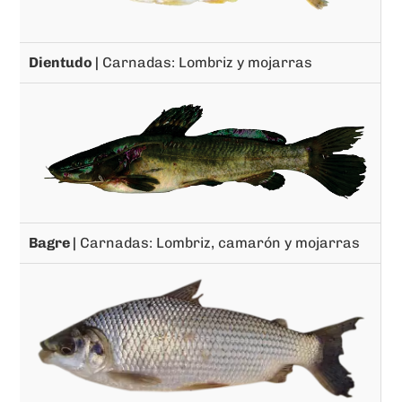
Dientudo |
Carnadas: Lombriz y mojarras
Bagre |
Carnadas: Lombriz, camarón y mojarras