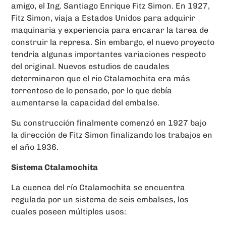
amigo, el Ing. Santiago Enrique Fitz Simon. En 1927,
Fitz Simon, viaja a Estados Unidos para adquirir
maquinaria y experiencia para encarar la tarea de
construir la represa. Sin embargo, el nuevo proyecto
tendría algunas importantes variaciones respecto
del original. Nuevos estudios de caudales
determinaron que el rio Ctalamochita era más
torrentoso de lo pensado, por lo que debía
aumentarse la capacidad del embalse.
Su construcción finalmente comenzó en 1927 bajo
la dirección de Fitz Simon finalizando los trabajos en
el año 1936.
Sistema Ctalamochita
La cuenca del río Ctalamochita se encuentra
regulada por un sistema de seis embalses, los
cuales poseen múltiples usos: