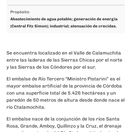
Propósito:
Abastecimiento de agua potable; generación de energía
(Central Fitz Simon); industrial; atenuación de crecidas.
Se encuentra localizado en el Valle de Calamuchita
entre las laderas de las Sierras Chicas por el norte
y las Sierras de los Cóndores por el sur.
El embalse de Río Tercero “Ministro Pistarini” es el
mayor embalse artificial de la provincia de Córdoba
con una superficie total de 5.426 hectáreas y un
paredón de 50 metros de altura desde donde nace el
río Ctalamochita.
El embalse nace de la conjunción de los ríos Santa
Rosa, Grande, Amboy, Quillinzo y la Cruz, el drenaje