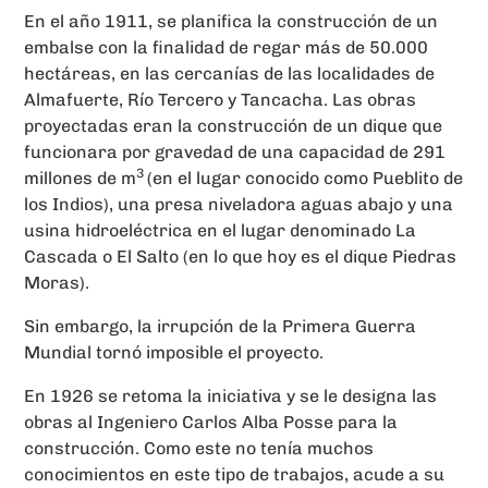
En el año 1911, se planifica la construcción de un
embalse con la finalidad de regar más de 50.000
hectáreas, en las cercanías de las localidades de
Almafuerte, Río Tercero y Tancacha. Las obras
proyectadas eran la construcción de un dique que
funcionara por gravedad de una capacidad de 291
3
millones de m
(en el lugar conocido como Pueblito de
los Indios), una presa niveladora aguas abajo y una
usina hidroeléctrica en el lugar denominado La
Cascada o El Salto (en lo que hoy es el dique Piedras
Moras).
Sin embargo, la irrupción de la Primera Guerra
Mundial tornó imposible el proyecto.
En 1926 se retoma la iniciativa y se le designa las
obras al Ingeniero Carlos Alba Posse para la
construcción. Como este no tenía muchos
conocimientos en este tipo de trabajos, acude a su