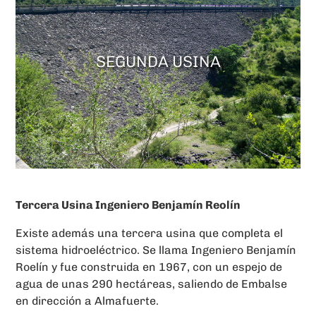
SEGUNDA USINA
Tercera Usina Ingeniero Benjamín Reolín
Existe además una tercera usina que completa el
sistema hidroeléctrico. Se llama Ingeniero Benjamín
Roelín y fue construida en 1967, con un espejo de
agua de unas 290 hectáreas, saliendo de Embalse
en dirección a Almafuerte.