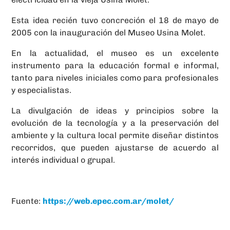
Esta idea recién tuvo concreción el 18 de mayo de
2005 con la inauguración del Museo Usina Molet.
En la actualidad, el museo es un excelente
instrumento para la educación formal e informal,
tanto para niveles iniciales como para profesionales
y especialistas.
La divulgación de ideas y principios sobre la
evolución de la tecnología y a la preservación del
ambiente y la cultura local permite diseñar distintos
recorridos, que pueden ajustarse de acuerdo al
interés individual o grupal.
Fuente:
https://web.epec.com.ar/molet/