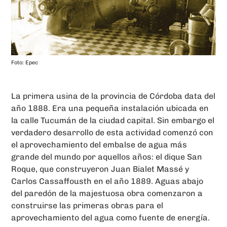
Foto: Epec
La primera usina de la provincia de Córdoba data del
año 1888. Era una pequeña instalación ubicada en
la calle Tucumán de la ciudad capital. Sin embargo el
verdadero desarrollo de esta actividad comenzó con
el aprovechamiento del embalse de agua más
grande del mundo por aquellos años: el dique San
Roque, que construyeron Juan Bialet Massé y
Carlos Cassaffousth en el año 1889. Aguas abajo
del paredón de la majestuosa obra comenzaron a
construirse las primeras obras para el
aprovechamiento del agua como fuente de energía.