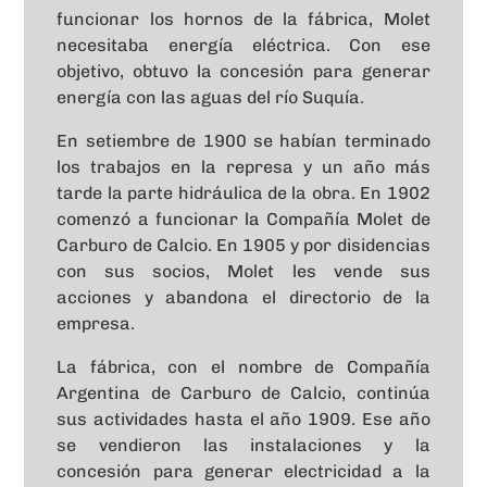
funcionar los hornos de la fábrica, Molet
necesitaba energía eléctrica. Con ese
objetivo, obtuvo la concesión para generar
energía con las aguas del río Suquía.
En setiembre de 1900 se habían terminado
los trabajos en la represa y un año más
tarde la parte hidráulica de la obra. En 1902
comenzó a funcionar la Compañía Molet de
Carburo de Calcio. En 1905 y por disidencias
con sus socios, Molet les vende sus
acciones y abandona el directorio de la
empresa.
La fábrica, con el nombre de Compañía
Argentina de Carburo de Calcio, continúa
sus actividades hasta el año 1909. Ese año
se vendieron las instalaciones y la
concesión para generar electricidad a la