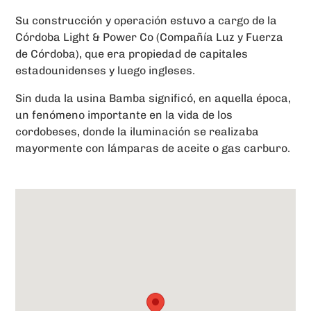
Su construcción y operación estuvo a cargo de la
Córdoba Light & Power Co (Compañía Luz y Fuerza
de Córdoba), que era propiedad de capitales
estadounidenses y luego ingleses.
Sin duda la usina Bamba significó, en aquella época,
un fenómeno importante en la vida de los
cordobeses, donde la iluminación se realizaba
mayormente con lámparas de aceite o gas carburo.