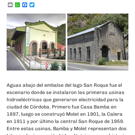
Email
WhatsApp
Facebook
Twitter
Aguas abajo del embalse del lago San Roque fue el
escenario donde se instalaron las primeras usinas
hidroeléctricas que generaron electricidad para la
ciudad de Córdoba. Primero fue Casa Bamba en
1897, luego se construyó Molet en 1901, la Calera
en 1911 y por último la central San Roque de 1959.
Entre estas usinas, Bamba y Molet representan dos