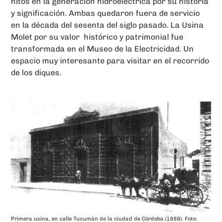
hitos en la generación hidroeléctrica por su historia
y significación. Ambas quedaron fuera de servicio
en la década del sesenta del siglo pasado. La Usina
Molet por su valor histórico y patrimonial fue
transformada en el Museo de la Electricidad. Un
espacio muy interesante para visitar en el recorrido
de los diques.
Primera usina, en calle Tucumán de la ciudad de Córdoba (1888). Foto: