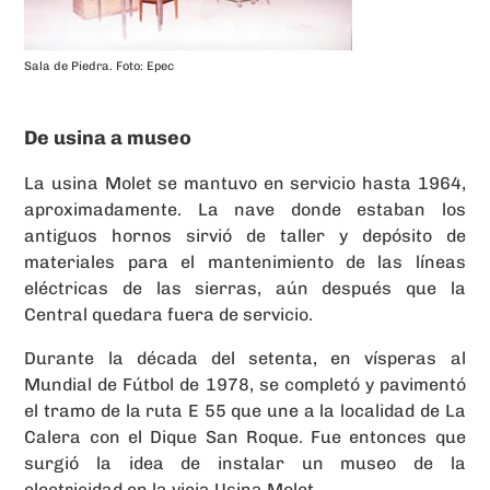
Sala de Piedra. Foto: Epec
De usina a museo
La usina Molet se mantuvo en servicio hasta 1964,
aproximadamente. La nave donde estaban los
antiguos hornos sirvió de taller y depósito de
materiales para el mantenimiento de las líneas
eléctricas de las sierras, aún después que la
Central quedara fuera de servicio.
Durante la década del setenta, en vísperas al
Mundial de Fútbol de 1978, se completó y pavimentó
el tramo de la ruta E 55 que une a la localidad de La
Calera con el Dique San Roque. Fue entonces que
surgió la idea de instalar un museo de la
electricidad en la vieja Usina Molet.