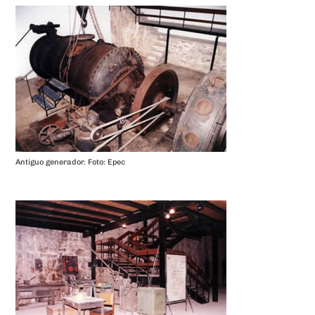
Antiguo generador. Foto: Epec