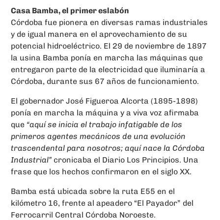
Casa Bamba, el primer eslabón
Córdoba fue pionera en diversas ramas industriales
y de igual manera en el aprovechamiento de su
potencial hidroeléctrico. El 29 de noviembre de 1897
la usina Bamba ponía en marcha las máquinas que
entregaron parte de la electricidad que iluminaría a
Córdoba, durante sus 67 años de funcionamiento.
El gobernador José Figueroa Alcorta (1895-1898)
ponía en marcha la máquina y a viva voz afirmaba
que
“aquí se inicia el trabajo infatigable de los
primeros agentes mecánicos de una evolución
trascendental para nosotros; aquí nace la Córdoba
Industrial”
cronicaba el Diario Los Principios. Una
frase que los hechos confirmaron en el siglo XX.
Bamba está ubicada sobre la ruta E55 en el
kilómetro 16, frente al apeadero “El Payador” del
Ferrocarril Central Córdoba Noroeste.