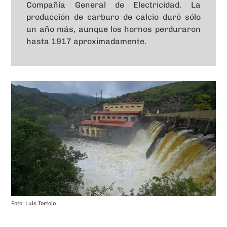
Compañía General de Electricidad. La
producción de carburo de calcio duró sólo
un año más, aunque los hornos perduraron
hasta 1917 aproximadamente.
Foto: Luis Tortolo