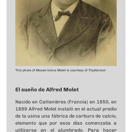
This photo of Museo Usina Molet is courtesy of TripAdvisor
El sueño de Alfred Molet
Nacido en Cattenières (Francia) en 1850, en
1899 Alfred Molet instaló en el actual predio
de la usina una fábrica de carburo de calcio,
elemento que por esos días comenzaba a
utilizarse en el alumbrado. Para hacer