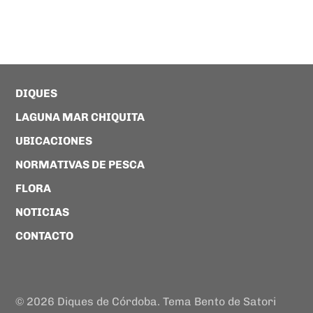
DIQUES
LAGUNA MAR CHIQUITA
UBICACIONES
NORMATIVAS DE PESCA
FLORA
NOTICIAS
CONTACTO
© 2026 Diques de Córdoba. Tema Bento de Satori