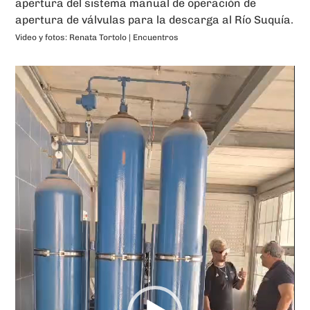
apertura del sistema manual de operación de
apertura de válvulas para la descarga al Río Suquía.
Video y fotos: Renata Tortolo | Encuentros
Reproductor
de
vídeo