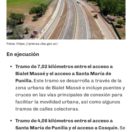
Fotos: https://prensa.cba.gov.ar/
En ejecución
Tramo de 7,02 kilómetros entre el acceso a
Bialet Massé y el acceso a Santa María de
Punilla.
Este tramo se desarrolla a través de la
zona urbana de Bialet Massé e incluye puentes y
cruces en las vías principales de conexión para
facilitar la movilidad urbana, así como algunos
tramos de calles colectoras.
Tramo de 4,08 kilómetros entre el acceso a
Santa María de Punilla y el acceso a Cosquín.
Se