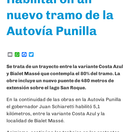
nuevo tramo de la
Autovía Punilla
Email
WhatsApp
Facebook
Twitter
Se trata de un trayecto entre la variante Costa Azul
y Bialet Massé que contempla el 80% del tramo.
La
obre incluye un nuevo puente de 480 metros de
extensión sobre el lago San Roque.
En la continuidad de las obras en la Autovía Punilla
el gobernador Juan Schiaretti habilitó 5,1
kilómetros, entre la variante Costa Azul y la
localidad de Bialet Massé.