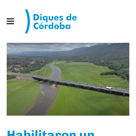
Habilitaron un