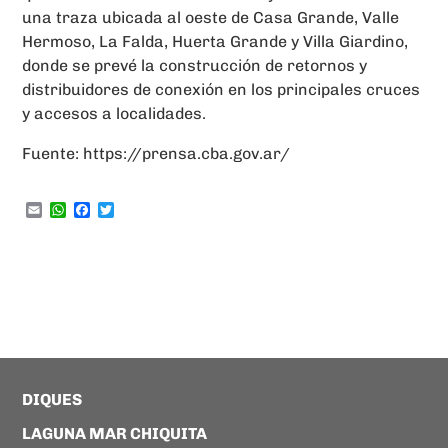
una traza ubicada al oeste de Casa Grande, Valle
Hermoso, La Falda, Huerta Grande y Villa Giardino,
donde se prevé la construcción de retornos y
distribuidores de conexión en los principales cruces
y accesos a localidades.
Fuente: https://prensa.cba.gov.ar/
Email
WhatsApp
Facebook
Twitter
DIQUES
LAGUNA MAR CHIQUITA