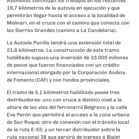
Asimismo, continúan los trabajos en los restantes
16,7 kilómetros de la autovía en ejecución y que
permitirán llegar hasta el acceso a la localidad de
Molinari, en el cruce con el camino que conecta con
las Sierras Grandes (camino a La Candelaria).
La Autovía Punilla tendrá una extensión total de
21,8 kilómetros. La construcción de este tramo
habilitado supuso una inversión de 33.000 millones
de pesos que fueron financiados con un crédito
internacional otorgado por la Corporación Andina
de Fomento (CAF) y con fondos provinciales.
El tramo de 5,1 kilómetros habilitado posee tres
distribuidores: uno con cruce a distinto nivel a la
altura de las vías del ferrocarril Belgrano y la calle
Eva Perón que permitirá el acceso a la zona urbana
de San Roque; otro de conexión con el tránsito local
de la ruta E-55; y un tercer distribuidor sobre la
ruta nacional 38 que servirá de ingreso a Bialet