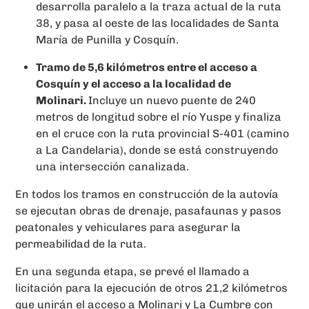
desarrolla paralelo a la traza actual de la ruta
38, y pasa al oeste de las localidades de Santa
María de Punilla y Cosquín.
Tramo de 5,6 kilómetros entre el acceso a
Cosquín y el acceso a la localidad de
Molinari.
Incluye un nuevo puente de 240
metros de longitud sobre el río Yuspe y finaliza
en el cruce con la ruta provincial S-401 (camino
a La Candelaria), donde se está construyendo
una intersección canalizada.
En todos los tramos en construcción de la autovía
se ejecutan obras de drenaje, pasafaunas y pasos
peatonales y vehiculares para asegurar la
permeabilidad de la ruta.
En una segunda etapa, se prevé el llamado a
licitación para la ejecución de otros 21,2 kilómetros
que unirán el acceso a Molinari y La Cumbre con