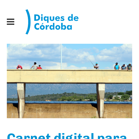
Carnet digital para