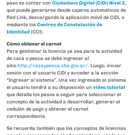
paso es contar con
Ciudadano Digital (CiDi) Nivel 2
,
que puede generarse desde cajeros automáticos de
Red Link, descargando la aplicación móvil de CiDi, o
mediante los
Centros de Constatación de
Identidad
(CCI).
Cómo obtener el carnet
Para gestionar la licencia ya sea para la actividad
de caza o pesca se debe ingresar al
sitio
http://cazaypesca.cba.gov.ar/
. Luego, iniciar
sesión con el usuario CiDi y acceder a la sección
“Ingresar al sistema”. Una vez ingresado al sistema
el usuario tendrá a su disposición un
video tutorial
que detalla los pasos a seguir para seleccionar el
concepto de la actividad a desarrollar, generar el
cedulón de pago y obtener el carnet
correspondiente.
Se recuerda también que los conceptos de licencias