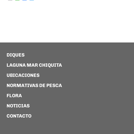
DIQUES
LAGUNA MAR CHIQUITA
UBICACIONES
NORMATIVAS DE PESCA
FLORA
NOTICIAS
CONTACTO