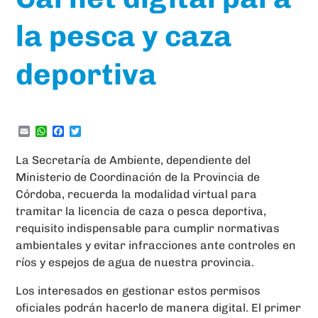
la pesca y caza
deportiva
Email
WhatsApp
Facebook
Twitter
La Secretaría de Ambiente, dependiente del
Ministerio de Coordinación de la Provincia de
Córdoba, recuerda la modalidad virtual para
tramitar la licencia de caza o pesca deportiva,
requisito indispensable para cumplir normativas
ambientales y evitar infracciones ante controles en
ríos y espejos de agua de nuestra provincia.
Los interesados en gestionar estos permisos
oficiales podrán hacerlo de manera digital. El primer