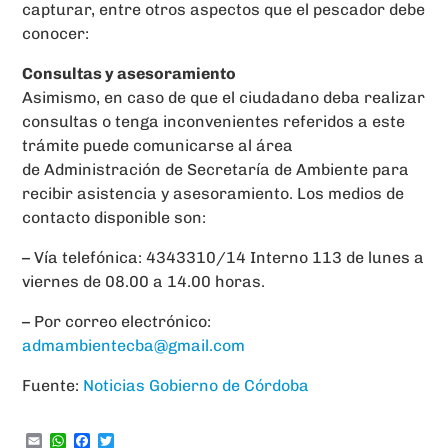
capturar, entre otros aspectos que el pescador debe
conocer:
Consultas y asesoramiento
Asimismo, en caso de que el ciudadano deba realizar
consultas o tenga inconvenientes referidos a este
trámite puede comunicarse al área
de Administración de Secretaría de Ambiente para
recibir asistencia y asesoramiento. Los medios de
contacto disponible son:
– Vía telefónica: 4343310/14 Interno 113 de lunes a
viernes de 08.00 a 14.00 horas.
– Por correo electrónico:
admambientecba@gmail.com
Fuente:
Noticias Gobierno de Córdoba
Email
WhatsApp
Facebook
Twitter