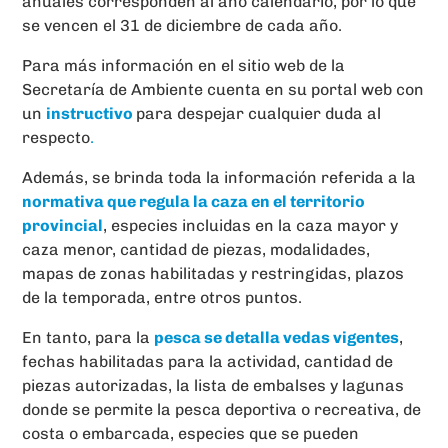
anuales corresponden al año calendario, por lo que
se vencen el 31 de diciembre de cada año.
Para más información en el sitio web de la
Secretaría de Ambiente cuenta en su portal web con
un
instructivo
para despejar cualquier duda al
respecto
.
Además, se brinda toda la información referida a la
normativa que regula la caza en el territorio
provincial
, especies incluidas en la caza mayor y
caza menor, cantidad de piezas, modalidades,
mapas de zonas habilitadas y restringidas, plazos
de la temporada, entre otros puntos.
En tanto, para la
pesca se detalla vedas vigentes
,
fechas habilitadas para la actividad, cantidad de
piezas autorizadas, la lista de embalses y lagunas
donde se permite la pesca deportiva o recreativa, de
costa o embarcada, especies que se pueden